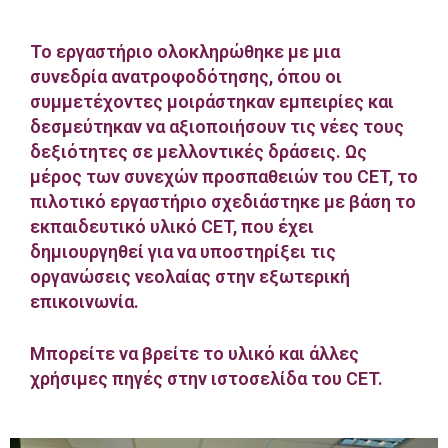
Το εργαστήριο ολοκληρώθηκε με μια
συνεδρία ανατροφοδότησης, όπου οι
συμμετέχοντες μοιράστηκαν εμπειρίες και
δεσμεύτηκαν να αξιοποιήσουν τις νέες τους
δεξιότητες σε μελλοντικές δράσεις. Ως
μέρος των συνεχών προσπαθειών του CET, το
πιλοτικό εργαστήριο σχεδιάστηκε με βάση το
εκπαιδευτικό υλικό CET, που έχει
δημιουργηθεί για να υποστηρίξει τις
οργανώσεις νεολαίας στην εξωτερική
επικοινωνία.
Μπορείτε να βρείτε το υλικό και άλλες
χρήσιμες πηγές στην ιστοσελίδα του CET.