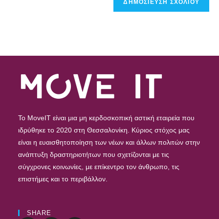
To MoveIT είναι μια μη κερδοσκοπική αστική εταιρεία που
ιδρύθηκε το 2020 στη Θεσσαλονίκη. Κύριος στόχος μας
είναι η ευαισθητοποίηση των νέων και άλλων πολιτών στην
ανάπτυξη δραστηριοτήτων που σχετίζονται με τις
σύγχρονες κοινωνίες, με επίκεντρο τον άνθρωπο, τις
επιστήμες και το περιβάλλον.
SHARE