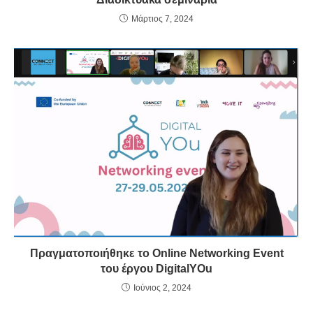
Μάρτιος 7, 2024
Πραγματοποιήθηκε το Online Networking Event
του έργου DigitalYOu
Ιούνιος 2, 2024