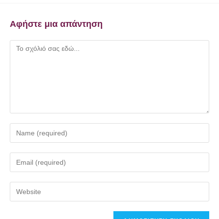
Αφήστε μια απάντηση