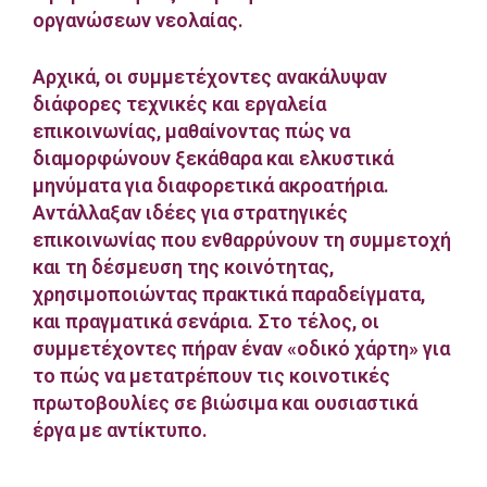
οργανώσεων νεολαίας.
Αρχικά, οι συμμετέχοντες ανακάλυψαν
διάφορες τεχνικές και εργαλεία
επικοινωνίας, μαθαίνοντας πώς να
διαμορφώνουν ξεκάθαρα και ελκυστικά
μηνύματα για διαφορετικά ακροατήρια.
Αντάλλαξαν ιδέες για στρατηγικές
επικοινωνίας που ενθαρρύνουν τη συμμετοχή
και τη δέσμευση της κοινότητας,
χρησιμοποιώντας πρακτικά παραδείγματα,
και πραγματικά σενάρια. Στο τέλος, οι
συμμετέχοντες πήραν έναν «οδικό χάρτη» για
το πώς να μετατρέπουν τις κοινοτικές
πρωτοβουλίες σε βιώσιμα και ουσιαστικά
έργα με αντίκτυπο.