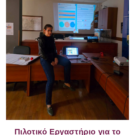
Πιλοτικό Εργαστήριο για το