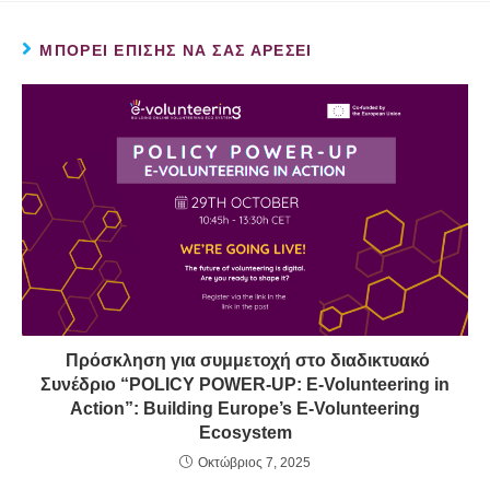
ΜΠΟΡΕΊ ΕΠΊΣΗΣ ΝΑ ΣΑΣ ΑΡΈΣΕΙ
Πρόσκληση για συμμετοχή στο διαδικτυακό
Συνέδριο “POLICY POWER-UP: E-Volunteering in
Action”: Building Europe’s E-Volunteering
Ecosystem
Οκτώβριος 7, 2025