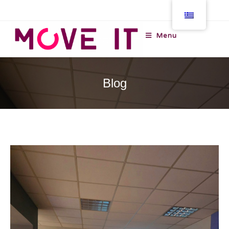
Menu
Blog