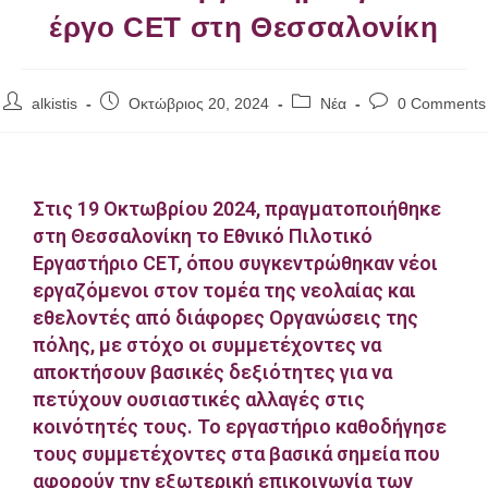
έργο CET στη Θεσσαλονίκη
alkistis
Οκτώβριος 20, 2024
Νέα
0 Comments
Στις 19 Οκτωβρίου 2024, πραγματοποιήθηκε
στη Θεσσαλονίκη το Εθνικό Πιλοτικό
Εργαστήριο CET, όπου συγκεντρώθηκαν νέοι
εργαζόμενοι στον τομέα της νεολαίας και
εθελοντές από διάφορες Οργανώσεις της
πόλης, με στόχο οι συμμετέχοντες να
αποκτήσουν βασικές δεξιότητες για να
πετύχουν ουσιαστικές αλλαγές στις
κοινότητές τους. Το εργαστήριο καθοδήγησε
τους συμμετέχοντες στα βασικά σημεία που
αφορούν την εξωτερική επικοινωνία των