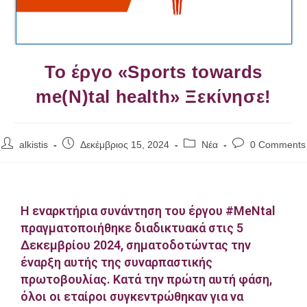
Το έργο «Sports towards
me(N)tal health» Ξεκίνησε!
alkistis
Δεκέμβριος 15, 2024
Νέα
0 Comments
Η εναρκτήρια συνάντηση του έργου #MeNtal
πραγματοποιήθηκε διαδικτυακά στις 5
Δεκεμβρίου 2024, σηματοδοτώντας την
έναρξη αυτής της συναρπαστικής
πρωτοβουλίας. Κατά την πρώτη αυτή φάση,
όλοι οι εταίροι συγκεντρώθηκαν για να