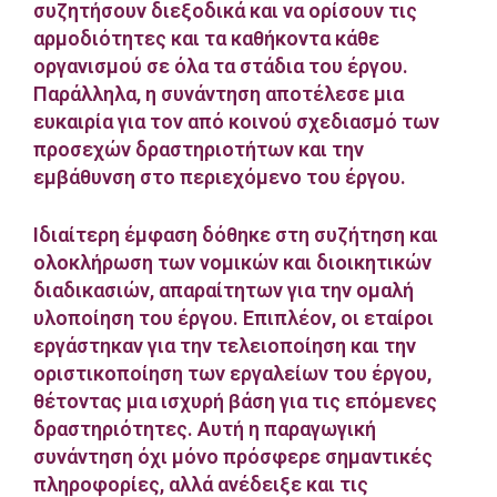
συζητήσουν διεξοδικά και να ορίσουν τις
αρμοδιότητες και τα καθήκοντα κάθε
οργανισμού σε όλα τα στάδια του έργου.
Παράλληλα, η συνάντηση αποτέλεσε μια
ευκαιρία για τον από κοινού σχεδιασμό των
προσεχών δραστηριοτήτων και την
εμβάθυνση στο περιεχόμενο του έργου.
Ιδιαίτερη έμφαση δόθηκε στη συζήτηση και
ολοκλήρωση των νομικών και διοικητικών
διαδικασιών, απαραίτητων για την ομαλή
υλοποίηση του έργου. Επιπλέον, οι εταίροι
εργάστηκαν για την τελειοποίηση και την
οριστικοποίηση των εργαλείων του έργου,
θέτοντας μια ισχυρή βάση για τις επόμενες
δραστηριότητες. Αυτή η παραγωγική
συνάντηση όχι μόνο πρόσφερε σημαντικές
πληροφορίες, αλλά ανέδειξε και τις