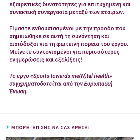
εξαιρετικές δυνατότητες για επιτυχημένη και
συνεκτική συνεργασία μεταξύ των εταίρων.
Είμαστε ενθουσιασμένοι με την πρόοδο που
σημειώθηκε σε αυτή τη συνάντηση και
αισιόδοξοι για τη φωτεινή πορεία του έργου.
Μείνετε συντονισμένοι για περισσότερες
ενημερώσεις και εξελίξεις!
Το έργο «Sports towards me(N)tal health»
συγχρηματοδοτείται από την Ευρωπαϊκή
Ένωση.
ΜΠΟΡΕΊ ΕΠΊΣΗΣ ΝΑ ΣΑΣ ΑΡΈΣΕΙ