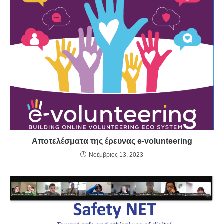
Αποτελέσματα της έρευνας e-volunteering
Νοέμβριος 13, 2023