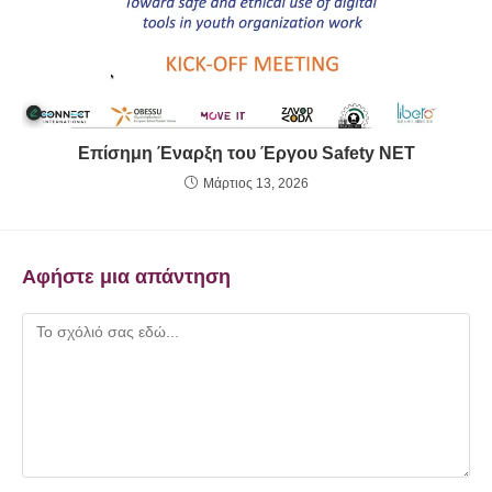
Επίσημη Έναρξη του Έργου Safety NET
Μάρτιος 13, 2026
Αφήστε μια απάντηση