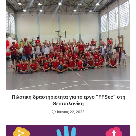
Πιλοτική δραστηριότητα για το έργο "FFSec" στη
Θεσσαλονίκη
Ιούνιος 22, 2023