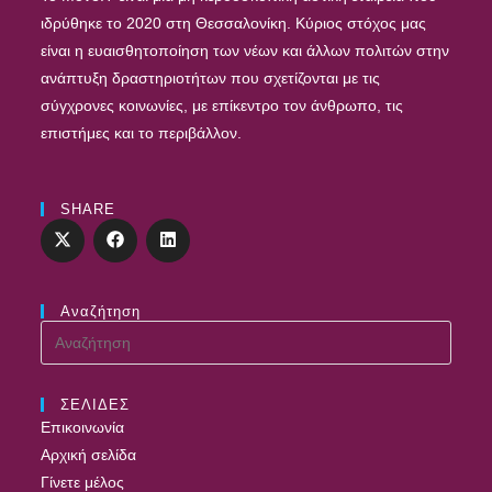
ιδρύθηκε το 2020 στη Θεσσαλονίκη. Κύριος στόχος μας
είναι η ευαισθητοποίηση των νέων και άλλων πολιτών στην
ανάπτυξη δραστηριοτήτων που σχετίζονται με τις
σύγχρονες κοινωνίες, με επίκεντρο τον άνθρωπο, τις
επιστήμες και το περιβάλλον.
SHARE
Αναζήτηση
ΣΕΛΙΔΕΣ
Επικοινωνία
Αρχική σελίδα
Γίνετε μέλος