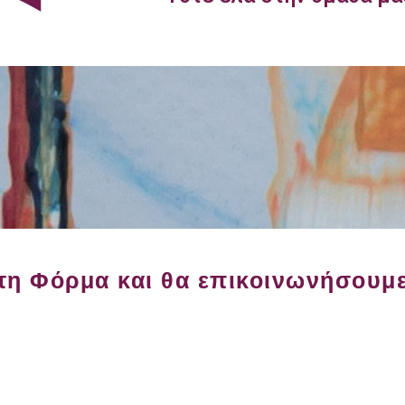
η Φόρμα και θα επικοινωνήσουμε