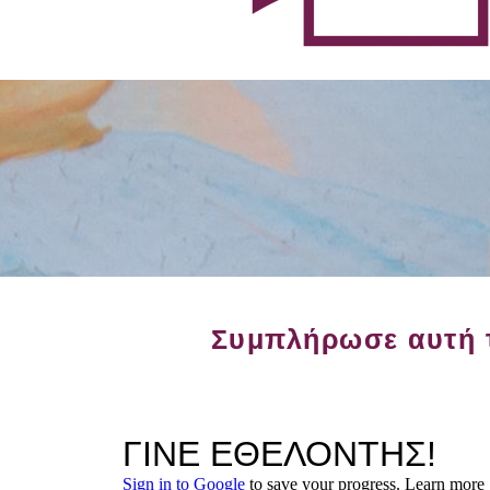
Συμπλήρωσε αυτή τ