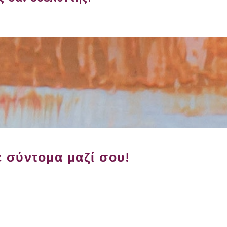
 σύντομα μαζί σου!