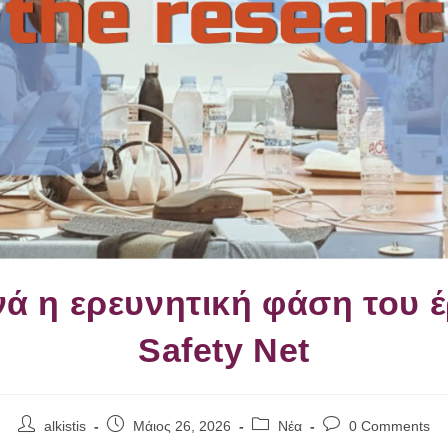
νά η ερευνητική φάση του 
Safety Net
alkistis
Μάιος 26, 2026
Νέα
0 Comments