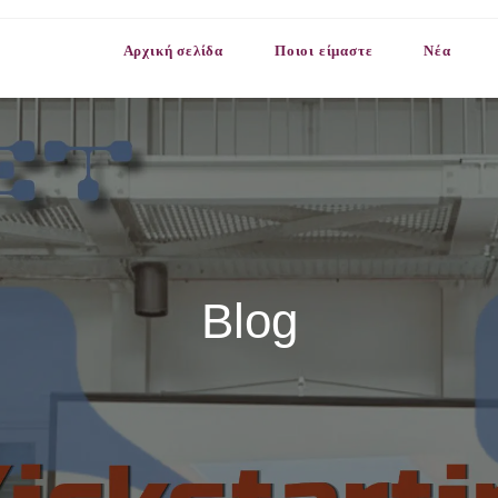
Αρχική σελίδα
Ποιοι είμαστε
Νέα
Blog