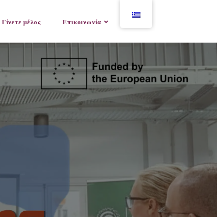
Γίνετε μέλος
Επικοινωνία