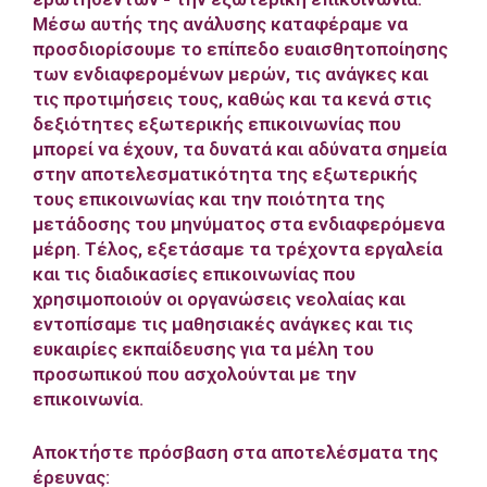
Μέσω αυτής της ανάλυσης καταφέραμε να
προσδιορίσουμε το επίπεδο ευαισθητοποίησης
των ενδιαφερομένων μερών, τις ανάγκες και
τις προτιμήσεις τους, καθώς και τα κενά στις
δεξιότητες εξωτερικής επικοινωνίας που
μπορεί να έχουν, τα δυνατά και αδύνατα σημεία
στην αποτελεσματικότητα της εξωτερικής
τους επικοινωνίας και την ποιότητα της
μετάδοσης του μηνύματος στα ενδιαφερόμενα
μέρη. Τέλος, εξετάσαμε τα τρέχοντα εργαλεία
και τις διαδικασίες επικοινωνίας που
χρησιμοποιούν οι οργανώσεις νεολαίας και
εντοπίσαμε τις μαθησιακές ανάγκες και τις
ευκαιρίες εκπαίδευσης για τα μέλη του
προσωπικού που ασχολούνται με την
επικοινωνία.
Αποκτήστε πρόσβαση στα αποτελέσματα της
έρευνας: