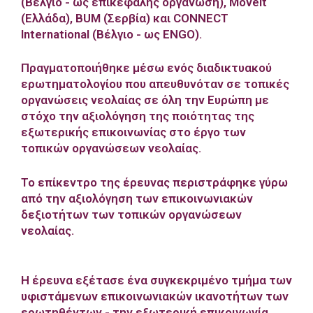
(Βέλγιο - ως επικεφαλής οργάνωση), Movelt
(Ελλάδα), BUM (Σερβία) και CONNECT
International (Βέλγιο - ως ENGO).
Πραγματοποιήθηκε μέσω ενός διαδικτυακού
ερωτηματολογίου που απευθυνόταν σε τοπικές
οργανώσεις νεολαίας σε όλη την Ευρώπη με
στόχο την αξιολόγηση της ποιότητας της
εξωτερικής επικοινωνίας στο έργο των
τοπικών οργανώσεων νεολαίας.
Το επίκεντρο της έρευνας περιστράφηκε γύρω
από την αξιολόγηση των επικοινωνιακών
δεξιοτήτων των τοπικών οργανώσεων
νεολαίας.
Η έρευνα εξέτασε ένα συγκεκριμένο τμήμα των
υφιστάμενων επικοινωνιακών ικανοτήτων των
ερωτηθέντων - την εξωτερική επικοινωνία.