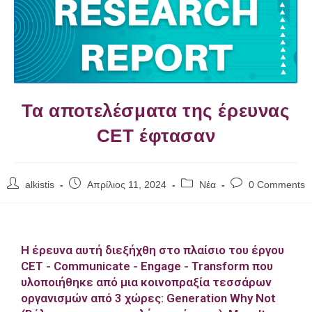
Τα αποτελέσματα της έρευνας
CET έφτασαν
alkistis
Απρίλιος 11, 2024
Νέα
0 Comments
Η έρευνα αυτή διεξήχθη στο πλαίσιο του έργου
CET - Communicate - Engage - Transform που
υλοποιήθηκε από μια κοινοπραξία τεσσάρων
οργανισμών από 3 χώρες: Generation Why Not