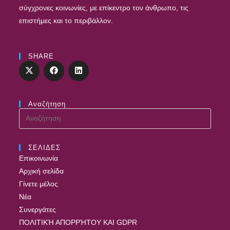
σύγχρονες κοινωνίες, με επίκεντρο τον άνθρωπο, τις
επιστήμες και το περιβάλλον.
SHARE
Αναζήτηση
ΣΕΛΙΔΕΣ
Επικοινωνία
Αρχική σελίδα
Γίνετε μέλος
Νέα
Συνεργάτες
ΠΟΛΙΤΙΚΉ ΑΠΟΡΡΉΤΟΥ ΚΑΙ GDPR