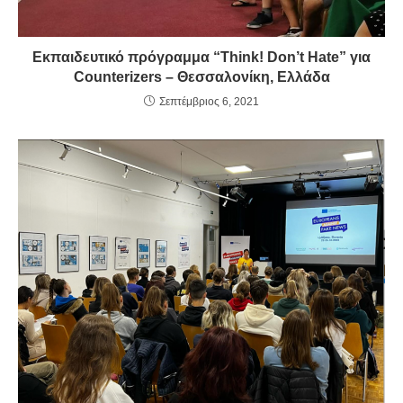
Εκπαιδευτικό πρόγραμμα “Think! Don’t Hate” για
Counterizers – Θεσσαλονίκη, Ελλάδα
Σεπτέμβριος 6, 2021