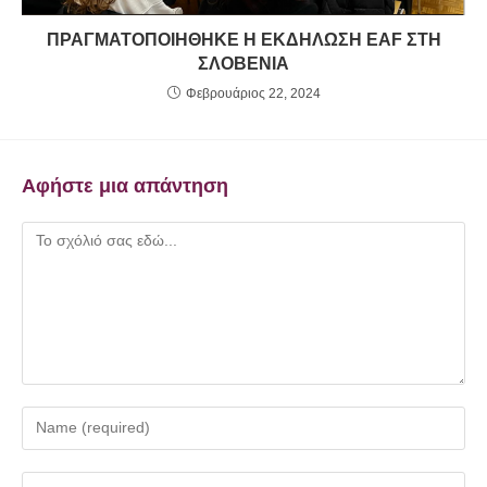
ΠΡΑΓΜΑΤΟΠΟΙΗΘΗΚΕ Η ΕΚΔΗΛΩΣΗ EAF ΣΤΗ
ΣΛΟΒΕΝΙΑ
Φεβρουάριος 22, 2024
Αφήστε μια απάντηση