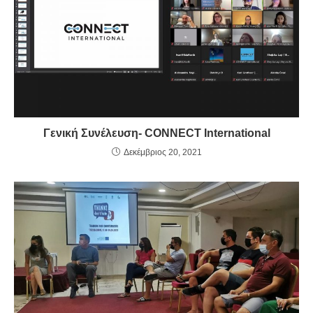
Γενική Συνέλευση- CONNECT International
Δεκέμβριος 20, 2021