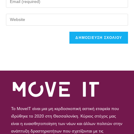
To MoveIT είναι μια μη κερδοσκοπική αστική εταιρεία που
ιδρύθηκε το 2020 στη Θεσσαλονίκη. Κύριος στόχος μας
είναι η ευαισθητοποίηση των νέων και άλλων πολιτών στην
ανάπτυξη δραστηριοτήτων που σχετίζονται με τις