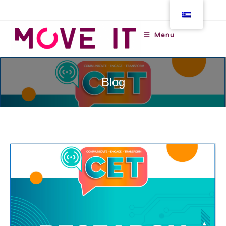
Menu
Blog