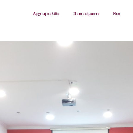
Αρχική σελίδα
Ποιοι είμαστε
Νέα