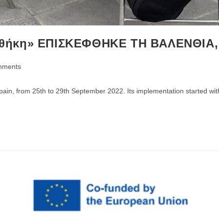
οθήκη» ΕΠΙΣΚΕΦΘΗΚΕ ΤΗ ΒΑΛΕΝΘΙΑ,
mments
s:
ain, from 25th to 29th September 2022. Its implementation started with t