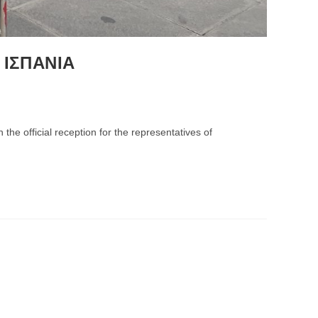
 ΙΣΠΑΝΙΑ
he official reception for the representatives of