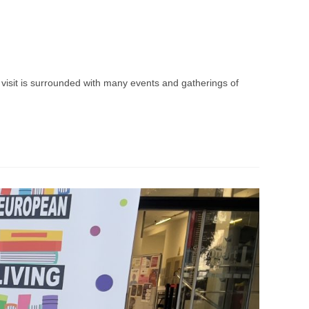
it is surrounded with many events and gatherings of