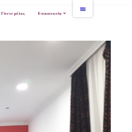
Γίνετε μέλος
Επικοινωνία