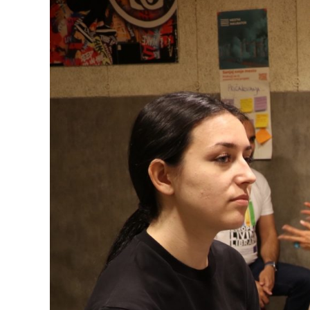
FRIENDLY
SPORTS