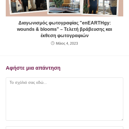
Διαγωνισμός φωτογραφίας "enEARTHgy:
wounds & blooms" – Τελετή βράβευσης και
έκθεση φωτογραφιών
Μάιος 4, 2023
Αφήστε μια απάντηση