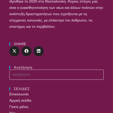
ιδρύθηκε το 2020 στη Θεσσαλονίκη. Κύριος στόχος μας
είναι η ευαισθητοποίηση των νέων και άλλων πολιτών στην
ανάπτυξη δραστηριοτήτων που σχετίζονται με τις
σύγχρονες κοινωνίες, με επίκεντρο τον άνθρωπο, τις
επιστήμες και το περιβάλλον.
SHARE
Αναζήτηση
ΣΕΛΙΔΕΣ
Επικοινωνία
Αρχική σελίδα
Γίνετε μέλος
Νέα