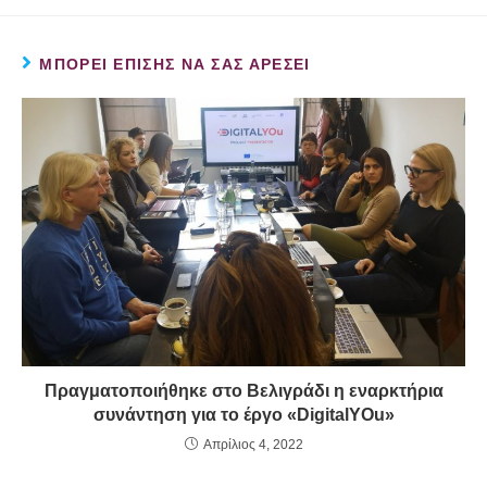
ΜΠΟΡΕΊ ΕΠΊΣΗΣ ΝΑ ΣΑΣ ΑΡΈΣΕΙ
Πραγματοποιήθηκε στο Βελιγράδι η εναρκτήρια
συνάντηση για το έργο «DigitalYOu»
Απρίλιος 4, 2022