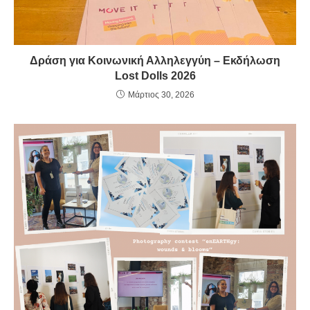
Δράση για Κοινωνική Αλληλεγγύη – Εκδήλωση
Lost Dolls 2026
Μάρτιος 30, 2026