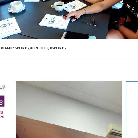
#FAMILYSPORTS
,
#PROJECT
,
#SPORTS