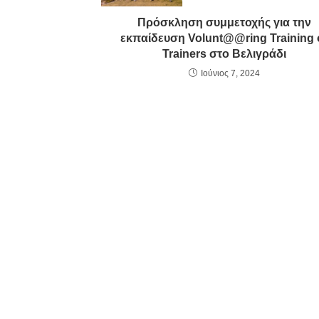
Πρόσκληση συμμετοχής για την
εκπαίδευση Volunt@@ring Training 
Trainers στο Βελιγράδι
Ιούνιος 7, 2024