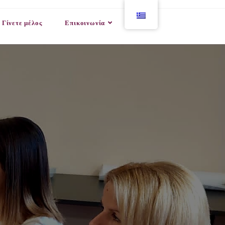
Γίνετε μέλος
Επικοινωνία