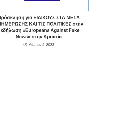
Πρόσκληση για ΕΙΔΙΚΟΥΣ ΣΤΑ ΜΕΣΑ
ΗΜΕΡΩΣΗΣ ΚΑΙ ΤΙΣ ΠΟΛΙΤΙΚΕΣ στην
εκδήλωση «Europeans Against Fake
News» στην Κροατία
Μάρτιος 5, 2023