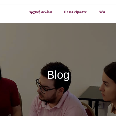
Αρχική σελίδα
Ποιοι είμαστε
Νέα
Blog