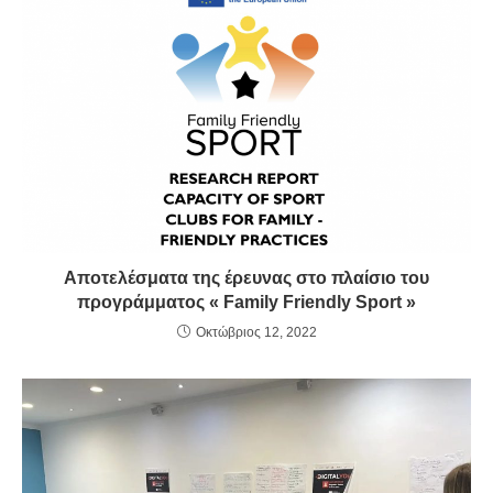
Αποτελέσματα της έρευνας στο πλαίσιο του
προγράμματος « Family Friendly Sport »
Οκτώβριος 12, 2022