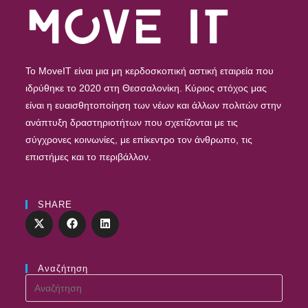
To MoveIT είναι μια μη κερδοσκοπική αστική εταιρεία που
ιδρύθηκε το 2020 στη Θεσσαλονίκη. Κύριος στόχος μας
είναι η ευαισθητοποίηση των νέων και άλλων πολιτών στην
ανάπτυξη δραστηριοτήτων που σχετίζονται με τις
σύγχρονες κοινωνίες, με επίκεντρο τον άνθρωπο, τις
επιστήμες και το περιβάλλον.
SHARE
Αναζήτηση