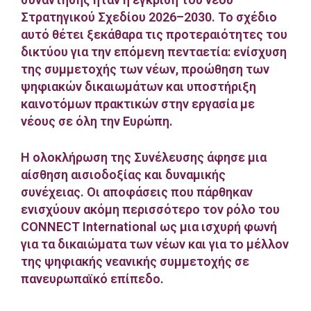
Στρατηγικού Σχεδίου 2026–2030. Το σχέδιο
αυτό θέτει ξεκάθαρα τις προτεραιότητες του
δικτύου για την επόμενη πενταετία: ενίσχυση
της συμμετοχής των νέων, προώθηση των
ψηφιακών δικαιωμάτων και υποστήριξη
καινοτόμων πρακτικών στην εργασία με
νέους σε όλη την Ευρώπη.
Η ολοκλήρωση της Συνέλευσης άφησε μια
αίσθηση αισιοδοξίας και δυναμικής
συνέχειας. Οι αποφάσεις που πάρθηκαν
ενισχύουν ακόμη περισσότερο τον ρόλο του
CONNECT International ως μια ισχυρή φωνή
για τα δικαιώματα των νέων και για το μέλλον
της ψηφιακής νεανικής συμμετοχής σε
πανευρωπαϊκό επίπεδο.