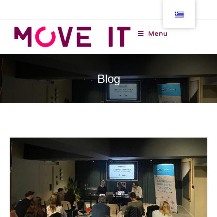
Menu
Blog