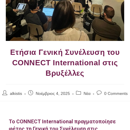
Ετήσια Γενική Συνέλευση του
CONNECT International στις
Βρυξέλλες
alkistis
Νοέμβριος 4, 2025
Νέα
0 Comments
Το CONNECT International πραγματοποίησε
φέτος τη Γενική του Συνέλευση στις