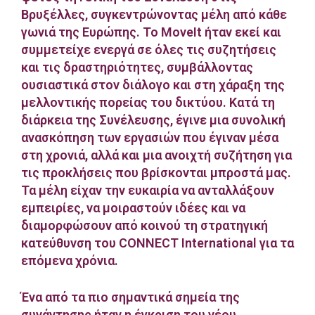
Βρυξέλλες, συγκεντρώνοντας μέλη από κάθε
γωνιά της Ευρώπης. Το MoveIt ήταν εκεί και
συμμετείχε ενεργά σε όλες τις συζητήσεις
και τις δραστηριότητες, συμβάλλοντας
ουσιαστικά στον διάλογο και στη χάραξη της
μελλοντικής πορείας του δικτύου. Κατά τη
διάρκεια της Συνέλευσης, έγινε μια συνολική
ανασκόπηση των εργασιών που έγιναν μέσα
στη χρονιά, αλλά και μια ανοιχτή συζήτηση για
τις προκλήσεις που βρίσκονται μπροστά μας.
Τα μέλη είχαν την ευκαιρία να ανταλλάξουν
εμπειρίες, να μοιραστούν ιδέες και να
διαμορφώσουν από κοινού τη στρατηγική
κατεύθυνση του CONNECT International για τα
επόμενα χρόνια.
Ένα από τα πιο σημαντικά σημεία της
συνάντησης ήταν η έγκριση του νέου