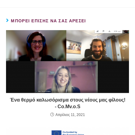
ΜΠΟΡΕΊ ΕΠΊΣΗΣ ΝΑ ΣΑΣ ΑΡΈΣΕΙ
Ένα θερμό καλωσόρισμα στους νέους μας φίλους!
- Co.Mv.o.S
Απρίλιος 11, 2021