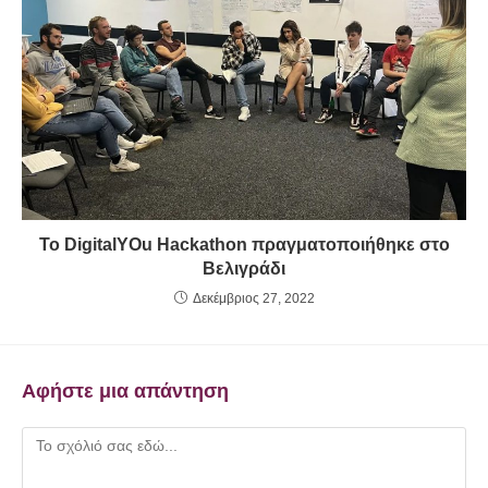
Το DigitalYOu Hackathon πραγματοποιήθηκε στο
Βελιγράδι
Δεκέμβριος 27, 2022
Αφήστε μια απάντηση