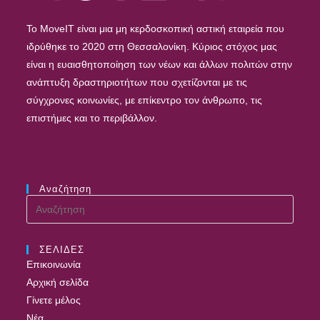
To MoveIT είναι μια μη κερδοσκοπική αστική εταιρεία που
ιδρύθηκε το 2020 στη Θεσσαλονίκη. Κύριος στόχος μας
είναι η ευαισθητοποίηση των νέων και άλλων πολιτών στην
ανάπτυξη δραστηριοτήτων που σχετίζονται με τις
σύγχρονες κοινωνίες, με επίκεντρο τον άνθρωπο, τις
επιστήμες και το περιβάλλον.
Αναζήτηση
Search
this
website
ΣΕΛΙΔΕΣ
Επικοινωνία
Αρχική σελίδα
Γίνετε μέλος
Νέα